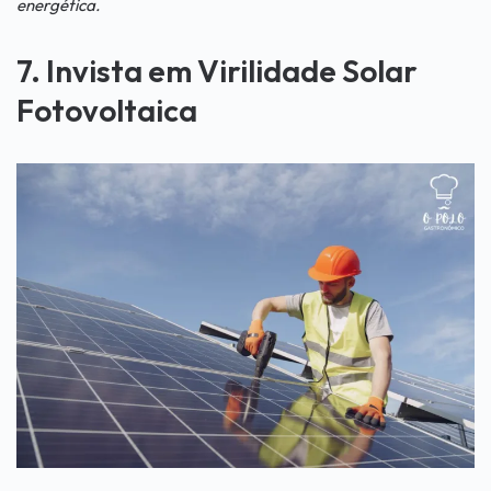
energética.
7. Invista em Virilidade Solar
Fotovoltaica