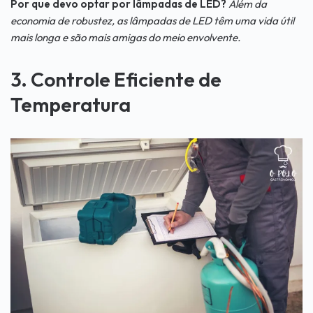
Por que devo optar por lâmpadas de LED?
Além da
economia de robustez, as lâmpadas de LED têm uma vida útil
mais longa e são mais amigas do meio envolvente.
3. Controle Eficiente de
Temperatura