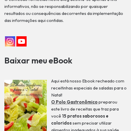
informativos, não se responsabilizando por quaisquer
resultados ou consequências decorrentes da implementação
das informações aqui contidas.
Baixar meu eBook
Aqui está nosso Ebook recheado com
receitinhas especiais de saladas para o
Natal!
O Polo Gastronômico
preparou
este livro de receitas que traz para
você
15 pratos saborosos e
coloridos
sem precisar utilizar
alimentos inadequados à sua saúde.