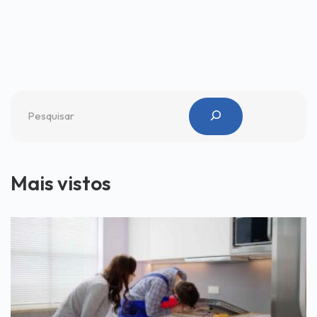
Mais vistos