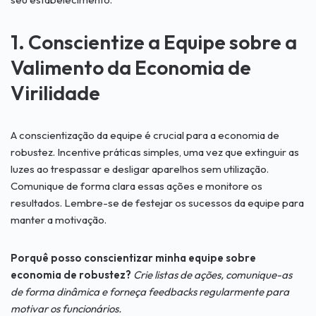
1. Conscientize a Equipe sobre a
Valimento da Economia de
Virilidade
A conscientização da equipe é crucial para a economia de
robustez. Incentive práticas simples, uma vez que extinguir as
luzes ao trespassar e desligar aparelhos sem utilização.
Comunique de forma clara essas ações e monitore os
resultados. Lembre-se de festejar os sucessos da equipe para
manter a motivação.
Porquê posso conscientizar minha equipe sobre
economia de robustez?
Crie listas de ações, comunique-as
de forma dinâmica e forneça feedbacks regularmente para
motivar os funcionários.