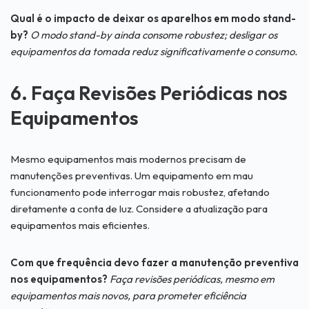
Qual é o impacto de deixar os aparelhos em modo stand-
by?
O modo stand-by ainda consome robustez; desligar os
equipamentos da tomada reduz significativamente o consumo.
6. Faça Revisões Periódicas nos
Equipamentos
Mesmo equipamentos mais modernos precisam de
manutenções preventivas. Um equipamento em mau
funcionamento pode interrogar mais robustez, afetando
diretamente a conta de luz. Considere a atualização para
equipamentos mais eficientes.
Com que frequência devo fazer a manutenção preventiva
nos equipamentos?
Faça revisões periódicas, mesmo em
equipamentos mais novos, para prometer eficiência