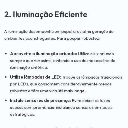
2. Iluminação Eficiente
A iluminação desempenha um papel crucial na geração de
ambientes aconchegantes. Para poupar robustez:
Aproveite a iluminação oriundo:
Utilize a luz oriundo
sempre que verosímil, evitando o uso desnecessário de
iluminação sintético.
Utilize lâmpadas de LED:
Troque as lâmpadas tradicionais
por LEDs, que consomem consideravelmente menos
robustez e têm uma vida útil mais longa.
Instale sensores de presença:
Evite deixar as luzes
acesas sem premência, instalando sensores em locais
estratégicos.