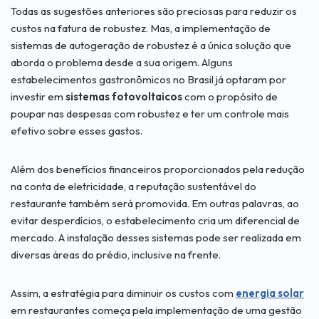
Todas as sugestões anteriores são preciosas para reduzir os
custos na fatura de robustez. Mas, a implementação de
sistemas de autogeração de robustez é a única solução que
aborda o problema desde a sua origem. Alguns
estabelecimentos gastronômicos no Brasil já optaram por
investir em
sistemas fotovoltaicos
com o propósito de
poupar nas despesas com robustez e ter um controle mais
efetivo sobre esses gastos.
Além dos benefícios financeiros proporcionados pela redução
na conta de eletricidade, a reputação sustentável do
restaurante também será promovida. Em outras palavras, ao
evitar desperdícios, o estabelecimento cria um diferencial de
mercado. A instalação desses sistemas pode ser realizada em
diversas áreas do prédio, inclusive na frente.
Assim, a estratégia para diminuir os custos com
energia solar
em restaurantes começa pela implementação de uma gestão