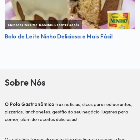
Sobre Nós
O Polo Gastronômico
traz notícias, dicas para restaurantes,
pizzarias, lanchonetes, gestão do seu negócio, lugares para
comer, além de receitas deliciosas!
O conteúdo fornecido neste blog destina-se apenas a fins