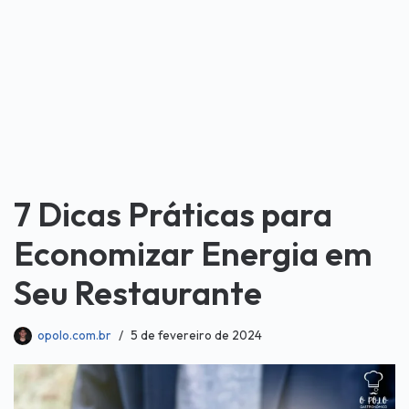
7 Dicas Práticas para
Economizar Energia em
Seu Restaurante
opolo.com.br
5 de fevereiro de 2024