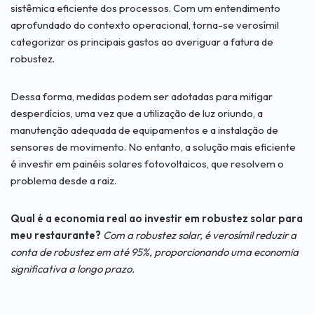
sistêmica eficiente dos processos. Com um entendimento
aprofundado do contexto operacional, torna-se verosímil
categorizar os principais gastos ao averiguar a fatura de
robustez.
Dessa forma, medidas podem ser adotadas para mitigar
desperdícios, uma vez que a utilização de luz oriundo, a
manutenção adequada de equipamentos e a instalação de
sensores de movimento. No entanto, a solução mais eficiente
é investir em painéis solares fotovoltaicos, que resolvem o
problema desde a raiz.
Qual é a economia real ao investir em robustez solar para
meu restaurante?
Com a robustez solar, é verosímil reduzir a
conta de robustez em até 95%, proporcionando uma economia
significativa a longo prazo.