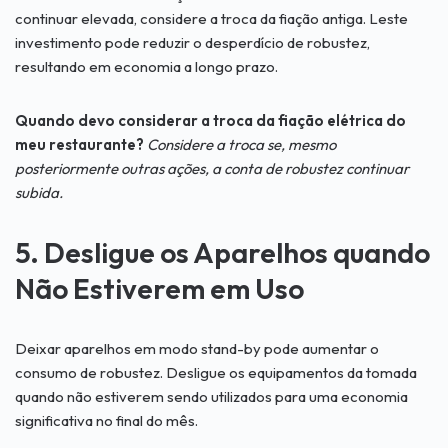
continuar elevada, considere a troca da fiação antiga. Leste
investimento pode reduzir o desperdício de robustez,
resultando em economia a longo prazo.
Quando devo considerar a troca da fiação elétrica do
meu restaurante?
Considere a troca se, mesmo
posteriormente outras ações, a conta de robustez continuar
subida.
5. Desligue os Aparelhos quando
Não Estiverem em Uso
Deixar aparelhos em modo stand-by pode aumentar o
consumo de robustez. Desligue os equipamentos da tomada
quando não estiverem sendo utilizados para uma economia
significativa no final do mês.