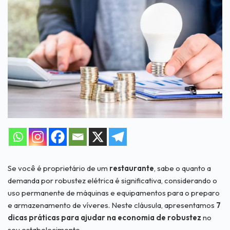
Se você é proprietário de um
restaurante
, sabe o quanto a
demanda por robustez elétrica é significativa, considerando o
uso permanente de máquinas e equipamentos para o preparo
e armazenamento de víveres. Neste cláusula, apresentamos
7
dicas práticas para ajudar na economia de robustez
no
seu estabelecimento.