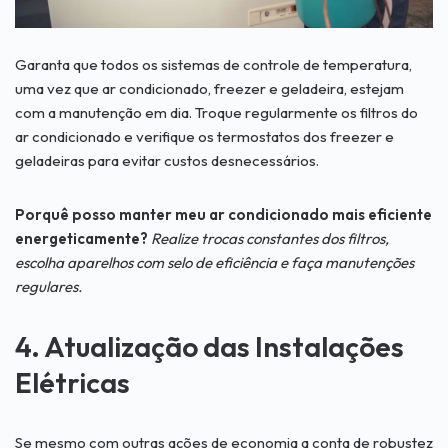
Garanta que todos os sistemas de controle de temperatura,
uma vez que ar condicionado, freezer e geladeira, estejam
com a manutenção em dia. Troque regularmente os filtros do
ar condicionado e verifique os termostatos dos freezer e
geladeiras para evitar custos desnecessários.
Porquê posso manter meu ar condicionado mais eficiente
energeticamente?
Realize trocas constantes dos filtros,
escolha aparelhos com selo de eficiência e faça manutenções
regulares.
4. Atualização das Instalações
Elétricas
Se mesmo com outras ações de economia a conta de robustez