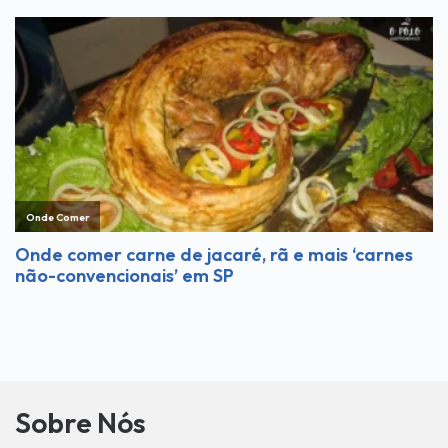
Sobre Nós