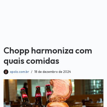
Chopp harmoniza com
quais comidas
opolo.com.br
18 de dezembro de 2024