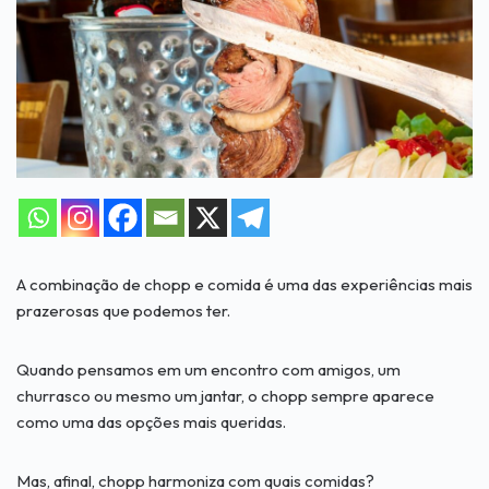
A combinação de chopp e comida é uma das experiências mais
prazerosas que podemos ter.
Quando pensamos em um encontro com amigos, um
churrasco ou mesmo um jantar, o chopp sempre aparece
como uma das opções mais queridas.
Mas, afinal, chopp harmoniza com quais comidas?