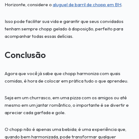
Horizonte, considere o
aluguel de barril de chopp em BH
.
Isso pode facilitar sua vida e garantir que seus convidados
tenham sempre chopp gelado à disposição, perfeito para
acompanhar todas essas delícias.
Conclusão
Agora que você já sabe que chopp harmoniza com quais
comidas, é hora de colocar em prática tudo o que aprendeu.
Seja em um churrasco, em uma pizza com os amigos ou até
mesmo em um jantar romântico, o importante é se divertir e
apreciar cada garfada e gole.
O chopp não é apenas uma bebida; é uma experiência que,
quando bem harmonizada, pode transformar qualquer