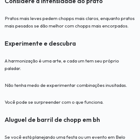
Considere a intensidade do prato
Pratos mais leves pedem chopps mais claros, enquanto pratos
mais pesados se dão melhor com chopps mais encorpados.
Experimente e descubra
A harmonização é uma arte, e cada um tem seu próprio
paladar.
Não tenha medo de experimentar combinações inusitadas.
Você pode se surpreender com o que funciona.
Aluguel de barril de chopp em bh
Se você está planejando uma festa ou um evento em Belo