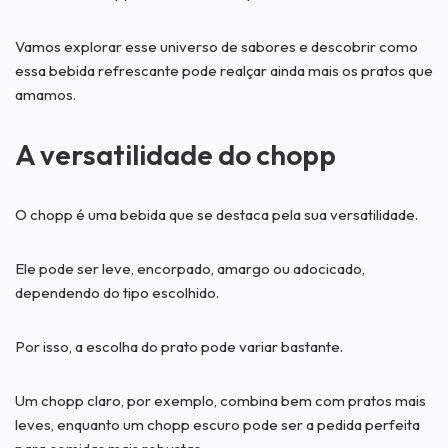
Vamos explorar esse universo de sabores e descobrir como
essa bebida refrescante pode realçar ainda mais os pratos que
amamos.
A versatilidade do chopp
O chopp é uma bebida que se destaca pela sua versatilidade.
Ele pode ser leve, encorpado, amargo ou adocicado,
dependendo do tipo escolhido.
Por isso, a escolha do prato pode variar bastante.
Um chopp claro, por exemplo, combina bem com pratos mais
leves, enquanto um chopp escuro pode ser a pedida perfeita