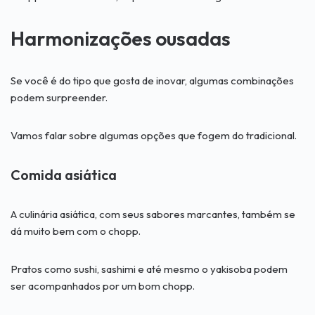
Harmonizações ousadas
Se você é do tipo que gosta de inovar, algumas combinações
podem surpreender.
Vamos falar sobre algumas opções que fogem do tradicional.
Comida asiática
A culinária asiática, com seus sabores marcantes, também se
dá muito bem com o chopp.
Pratos como sushi, sashimi e até mesmo o yakisoba podem
ser acompanhados por um bom chopp.