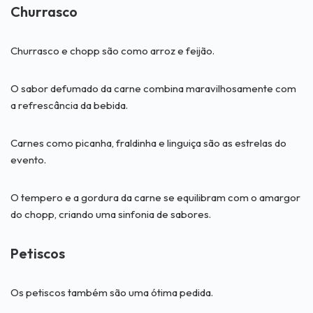
Churrasco
Churrasco e chopp são como arroz e feijão.
O sabor defumado da carne combina maravilhosamente com
a refrescância da bebida.
Carnes como picanha, fraldinha e linguiça são as estrelas do
evento.
O tempero e a gordura da carne se equilibram com o amargor
do chopp, criando uma sinfonia de sabores.
Petiscos
Os petiscos também são uma ótima pedida.