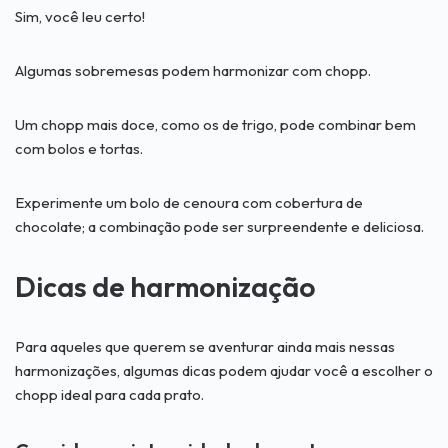
Sim, você leu certo!
Algumas sobremesas podem harmonizar com chopp.
Um chopp mais doce, como os de trigo, pode combinar bem
com bolos e tortas.
Experimente um bolo de cenoura com cobertura de
chocolate; a combinação pode ser surpreendente e deliciosa.
Dicas de harmonização
Para aqueles que querem se aventurar ainda mais nessas
harmonizações, algumas dicas podem ajudar você a escolher o
chopp ideal para cada prato.