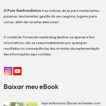
O Polo Gastronômico
traz notícias, dicas para restaurantes,
pizzarias, lanchonetes, gestão do seu negócio, lugares para
comer, além de receitas deliciosas!
O conteúdo fornecido neste blog destina-se apenas a fins
informativos, não se responsabilizando por quaisquer
resultados ou consequências decorrentes da implementação
das informações aqui contidas.
Baixar meu eBook
Aqui está nosso Ebook recheado com