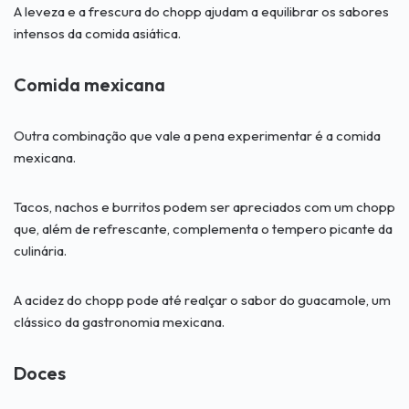
A leveza e a frescura do chopp ajudam a equilibrar os sabores
intensos da comida asiática.
Comida mexicana
Outra combinação que vale a pena experimentar é a comida
mexicana.
Tacos, nachos e burritos podem ser apreciados com um chopp
que, além de refrescante, complementa o tempero picante da
culinária.
A acidez do chopp pode até realçar o sabor do guacamole, um
clássico da gastronomia mexicana.
Doces