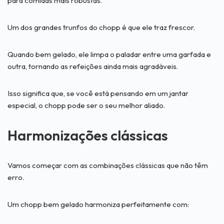
para comidas mais robustas.
Um dos grandes trunfos do chopp é que ele traz frescor.
Quando bem gelado, ele limpa o paladar entre uma garfada e
outra, tornando as refeições ainda mais agradáveis.
Isso significa que, se você está pensando em um jantar
especial, o chopp pode ser o seu melhor aliado.
Harmonizações clássicas
Vamos começar com as combinações clássicas que não têm
erro.
Um chopp bem gelado harmoniza perfeitamente com: