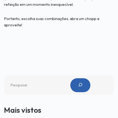
refeição em um momento inesquecível.
Portanto, escolha suas combinações, abra um chopp e
aproveite!
Mais vistos