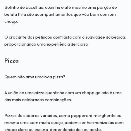
Bolinho de bacalhau, coxinha e até mesmo uma porção de
batata frita são acompanhamentos que vão bem com um
chopp.
O crocante dos petiscos contrasta com a suavidade da bebida,
proporcionando uma experiência deliciosa.
Pizza
Quem não ama uma boa pizza?
A união de uma pizza quentinha com um chopp gelado é uma
das mais celebradas combinações.
Pizzas de sabores variados, como pepperoni, margherita ou
mesmo uma com muito queijo, podem ser harmonizadas com
chopp claro ou escuro, dependendo do seu gosto.