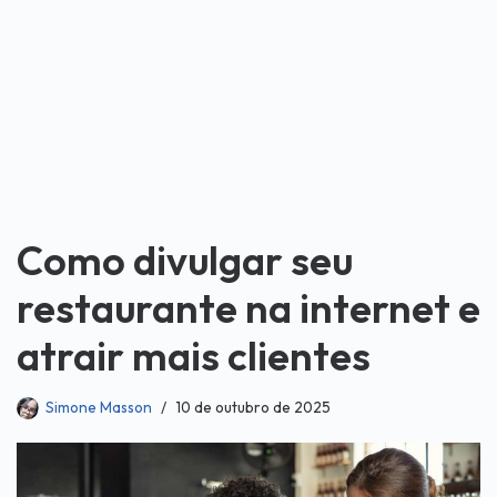
Como divulgar seu
restaurante na internet e
atrair mais clientes
Simone Masson
10 de outubro de 2025