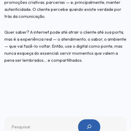
promoções criativas, parcerias — e, principalmente, manter
autenticidade. O cliente percebe quando existe verdade por
trás da comunicação.
Quer saber? A internet pode até atrair o cliente até sua porta,
mas é a experiência real — o atendimento, o sabor, o ambiente
— que vai fazê-lo voltar. Então, use o digital como ponte, mas
nunca esqueça do essencial: servir momentos que valem a
pena ser lembrados… e compartilhados.