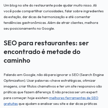
Um blog no site do restaurante pode ajudar muito nisso. Ali
você pode compartilhar curiosidades, falar sobre ingredientes
da estação, dar dicas de harmonização e até comentar
tendências gastronômicas. Além de atrair clientes, melhora
seu posicionamento no Google.
SEO para restaurantes: ser
encontrado é metade do
caminho
Falando em Google, não dá para ignorar o SEO (Search Engine
Optimization). Usar palavras-chave estratégicas, otimizar
imagens, criar títulos chamativos e ter um site responsivo são
práticas que fazem diferença. E não precisa ser um expert
para começar: hoje existem
melhores ferramentas de SEO
gratuitas
que ajudam a analisar seu site e dar dicas práticas