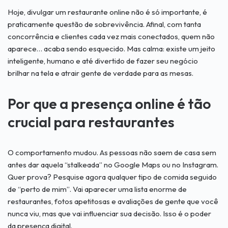
Hoje, divulgar um restaurante online não é só importante, é
praticamente questão de sobrevivência. Afinal, com tanta
concorrência e clientes cada vez mais conectados, quem não
aparece… acaba sendo esquecido. Mas calma: existe um jeito
inteligente, humano e até divertido de fazer seu negócio
brilhar na tela e atrair gente de verdade para as mesas.
Por que a presença online é tão
crucial para restaurantes
O comportamento mudou. As pessoas não saem de casa sem
antes dar aquela “stalkeada” no Google Maps ou no Instagram.
Quer prova? Pesquise agora qualquer tipo de comida seguido
de “perto de mim”. Vai aparecer uma lista enorme de
restaurantes, fotos apetitosas e avaliações de gente que você
nunca viu, mas que vai influenciar sua decisão. Isso é o poder
da presença digital.