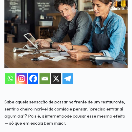
Sabe aquela sensação de passar na frente de um restaurante,
sentir o cheiro incrível da comida e pensar: “preciso entrar aí
algum dia”? Pois é, a internet pode causar esse mesmo efeito
— só que em escala bem maior.