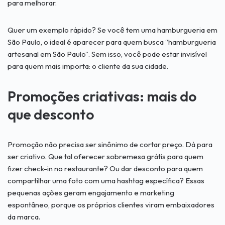
para melhorar.
Quer um exemplo rápido? Se você tem uma hamburgueria em
São Paulo, o ideal é aparecer para quem busca “hamburgueria
artesanal em São Paulo”. Sem isso, você pode estar invisível
para quem mais importa: o cliente da sua cidade.
Promoções criativas: mais do
que desconto
Promoção não precisa ser sinônimo de cortar preço. Dá para
ser criativo. Que tal oferecer sobremesa grátis para quem
fizer check-in no restaurante? Ou dar desconto para quem
compartilhar uma foto com uma hashtag específica? Essas
pequenas ações geram engajamento e marketing
espontâneo, porque os próprios clientes viram embaixadores
da marca.