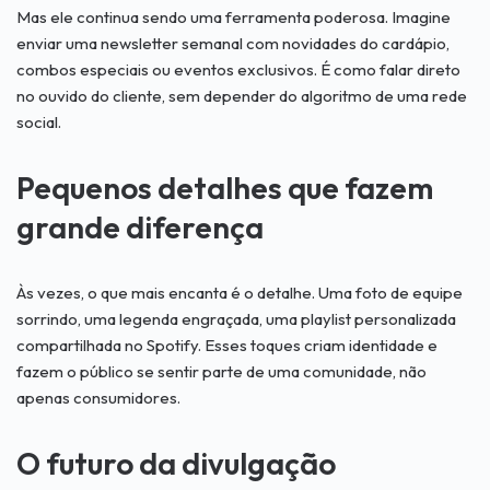
Mas ele continua sendo uma ferramenta poderosa. Imagine
enviar uma newsletter semanal com novidades do cardápio,
combos especiais ou eventos exclusivos. É como falar direto
no ouvido do cliente, sem depender do algoritmo de uma rede
social.
Pequenos detalhes que fazem
grande diferença
Às vezes, o que mais encanta é o detalhe. Uma foto de equipe
sorrindo, uma legenda engraçada, uma playlist personalizada
compartilhada no Spotify. Esses toques criam identidade e
fazem o público se sentir parte de uma comunidade, não
apenas consumidores.
O futuro da divulgação