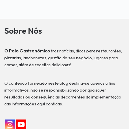
Sobre Nós
O Polo Gastronômico
traz notícias, dicas para restaurantes,
pizzarias, lanchonetes, gestão do seu negócio, lugares para
comer, além de receitas deliciosas!
O conteúdo fornecido neste blog destina-se apenas a fins
informativos, não se responsabilizando por quaisquer
resultados ou consequências decorrentes da implementação
das informações aqui contidas.