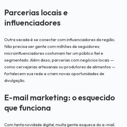
Parcerias locais e
influenciadores
Outra sacada é se conectar com influenciadores da região.
Não precisa ser gente com milhões de seguidores;
microinfluenciadores costumam ter um público fiel e
segmentado. Além disso, parcerias com negócios locais —
como cervejarias artesanais ou produtores de alimentos —
fortalecem sua rede e criam novas oportunidades de
divulgação.
E-mail marketing: o esquecido
que funciona
Com tanta novidade digital, muita gente esquece do e-mail.