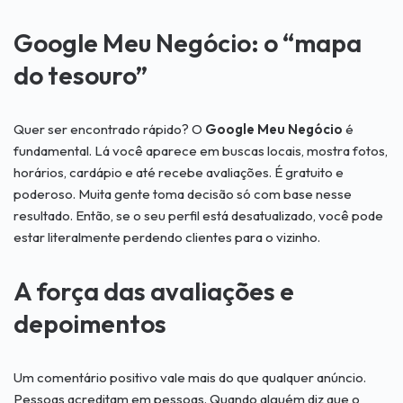
Google Meu Negócio: o “mapa
do tesouro”
Quer ser encontrado rápido? O
Google Meu Negócio
é
fundamental. Lá você aparece em buscas locais, mostra fotos,
horários, cardápio e até recebe avaliações. É gratuito e
poderoso. Muita gente toma decisão só com base nesse
resultado. Então, se o seu perfil está desatualizado, você pode
estar literalmente perdendo clientes para o vizinho.
A força das avaliações e
depoimentos
Um comentário positivo vale mais do que qualquer anúncio.
Pessoas acreditam em pessoas. Quando alguém diz que o