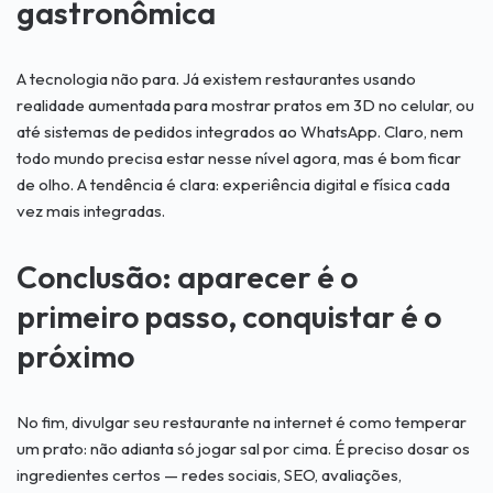
gastronômica
A tecnologia não para. Já existem restaurantes usando
realidade aumentada para mostrar pratos em 3D no celular, ou
até sistemas de pedidos integrados ao WhatsApp. Claro, nem
todo mundo precisa estar nesse nível agora, mas é bom ficar
de olho. A tendência é clara: experiência digital e física cada
vez mais integradas.
Conclusão: aparecer é o
primeiro passo, conquistar é o
próximo
No fim, divulgar seu restaurante na internet é como temperar
um prato: não adianta só jogar sal por cima. É preciso dosar os
ingredientes certos — redes sociais, SEO, avaliações,