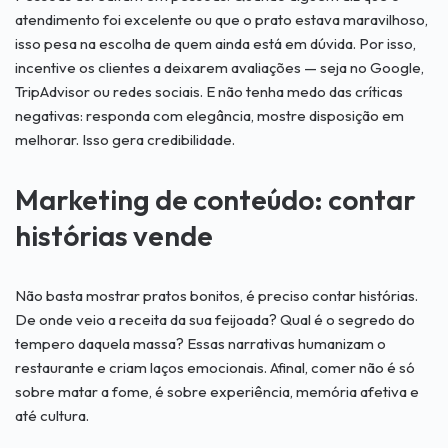
atendimento foi excelente ou que o prato estava maravilhoso,
isso pesa na escolha de quem ainda está em dúvida. Por isso,
incentive os clientes a deixarem avaliações — seja no Google,
TripAdvisor ou redes sociais. E não tenha medo das críticas
negativas: responda com elegância, mostre disposição em
melhorar. Isso gera credibilidade.
Marketing de conteúdo: contar
histórias vende
Não basta mostrar pratos bonitos, é preciso contar histórias.
De onde veio a receita da sua feijoada? Qual é o segredo do
tempero daquela massa? Essas narrativas humanizam o
restaurante e criam laços emocionais. Afinal, comer não é só
sobre matar a fome, é sobre experiência, memória afetiva e
até cultura.