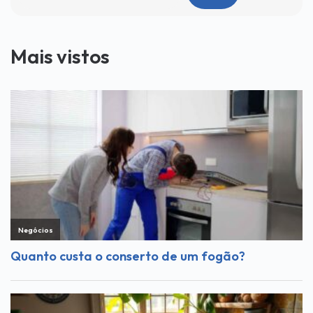
Mais vistos