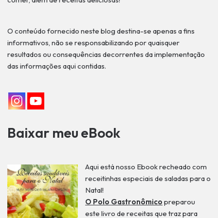
O conteúdo fornecido neste blog destina-se apenas a fins
informativos, não se responsabilizando por quaisquer
resultados ou consequências decorrentes da implementação
das informações aqui contidas.
Baixar meu eBook
Aqui está nosso Ebook recheado com
receitinhas especiais de saladas para o
Natal!
O Polo Gastronômico
preparou
este livro de receitas que traz para