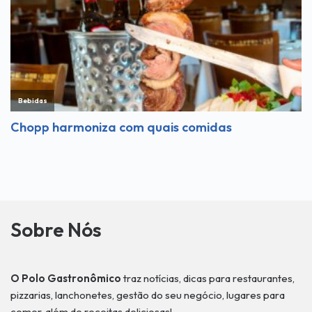
Sobre Nós
O Polo Gastronômico
traz notícias, dicas para restaurantes,
pizzarias, lanchonetes, gestão do seu negócio, lugares para
comer, além de receitas deliciosas!