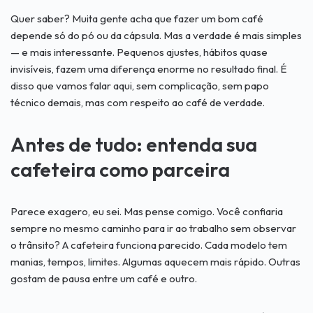
Quer saber? Muita gente acha que fazer um bom café
depende só do pó ou da cápsula. Mas a verdade é mais simples
— e mais interessante. Pequenos ajustes, hábitos quase
invisíveis, fazem uma diferença enorme no resultado final. É
disso que vamos falar aqui, sem complicação, sem papo
técnico demais, mas com respeito ao café de verdade.
Antes de tudo: entenda sua
cafeteira como parceira
Parece exagero, eu sei. Mas pense comigo. Você confiaria
sempre no mesmo caminho para ir ao trabalho sem observar
o trânsito? A cafeteira funciona parecido. Cada modelo tem
manias, tempos, limites. Algumas aquecem mais rápido. Outras
gostam de pausa entre um café e outro.