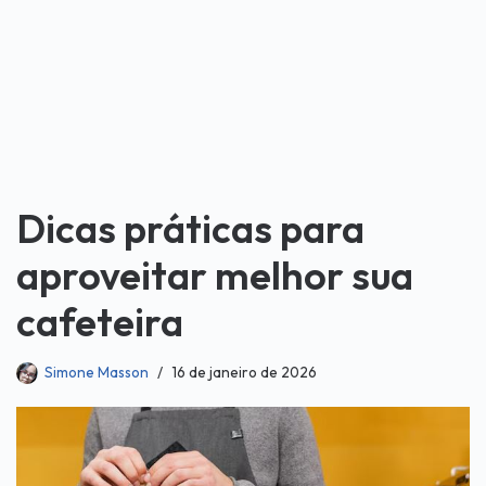
Dicas práticas para
aproveitar melhor sua
cafeteira
Simone Masson
16 de janeiro de 2026