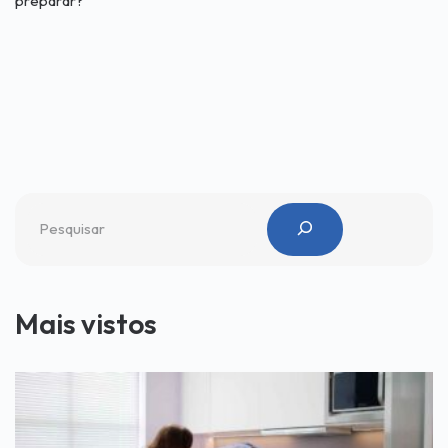
preparar?
Mais vistos