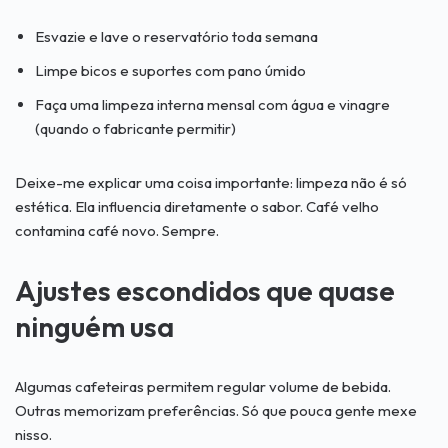
Esvazie e lave o reservatório toda semana
Limpe bicos e suportes com pano úmido
Faça uma limpeza interna mensal com água e vinagre
(quando o fabricante permitir)
Deixe-me explicar uma coisa importante: limpeza não é só
estética. Ela influencia diretamente o sabor. Café velho
contamina café novo. Sempre.
Ajustes escondidos que quase
ninguém usa
Algumas cafeteiras permitem regular volume de bebida.
Outras memorizam preferências. Só que pouca gente mexe
nisso.