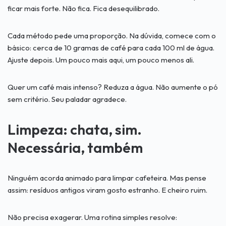
ficar mais forte. Não fica. Fica desequilibrado.
Cada método pede uma proporção. Na dúvida, comece com o
básico: cerca de 10 gramas de café para cada 100 ml de água.
Ajuste depois. Um pouco mais aqui, um pouco menos ali.
Quer um café mais intenso? Reduza a água. Não aumente o pó
sem critério. Seu paladar agradece.
Limpeza: chata, sim.
Necessária, também
Ninguém acorda animado para limpar cafeteira. Mas pense
assim: resíduos antigos viram gosto estranho. E cheiro ruim.
Não precisa exagerar. Uma rotina simples resolve: