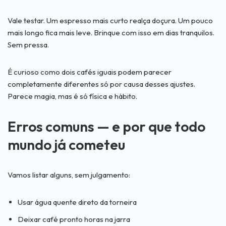
Vale testar. Um espresso mais curto realça doçura. Um pouco
mais longo fica mais leve. Brinque com isso em dias tranquilos.
Sem pressa.
É curioso como dois cafés iguais podem parecer
completamente diferentes só por causa desses ajustes.
Parece magia, mas é só física e hábito.
Erros comuns — e por que todo
mundo já cometeu
Vamos listar alguns, sem julgamento:
Usar água quente direto da torneira
Deixar café pronto horas na jarra