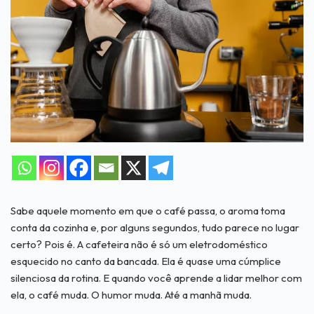
Sabe aquele momento em que o café passa, o aroma toma
conta da cozinha e, por alguns segundos, tudo parece no lugar
certo? Pois é. A cafeteira não é só um eletrodoméstico
esquecido no canto da bancada. Ela é quase uma cúmplice
silenciosa da rotina. E quando você aprende a lidar melhor com
ela, o café muda. O humor muda. Até a manhã muda.