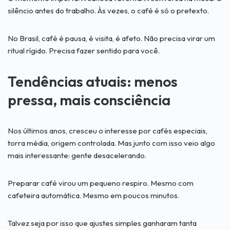
silêncio antes do trabalho. Às vezes, o café é só o pretexto.
No Brasil, café é pausa, é visita, é afeto. Não precisa virar um
ritual rígido. Precisa fazer sentido para você.
Tendências atuais: menos
pressa, mais consciência
Nos últimos anos, cresceu o interesse por cafés especiais,
torra média, origem controlada. Mas junto com isso veio algo
mais interessante: gente desacelerando.
Preparar café virou um pequeno respiro. Mesmo com
cafeteira automática. Mesmo em poucos minutos.
Talvez seja por isso que ajustes simples ganharam tanta