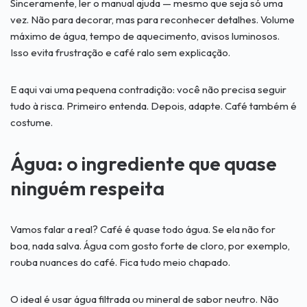
Sinceramente, ler o manual ajuda — mesmo que seja só uma
vez. Não para decorar, mas para reconhecer detalhes. Volume
máximo de água, tempo de aquecimento, avisos luminosos.
Isso evita frustração e café ralo sem explicação.
E aqui vai uma pequena contradição: você não precisa seguir
tudo à risca. Primeiro entenda. Depois, adapte. Café também é
costume.
Água: o ingrediente que quase
ninguém respeita
Vamos falar a real? Café é quase todo água. Se ela não for
boa, nada salva. Água com gosto forte de cloro, por exemplo,
rouba nuances do café. Fica tudo meio chapado.
O ideal é usar água filtrada ou mineral de sabor neutro. Não