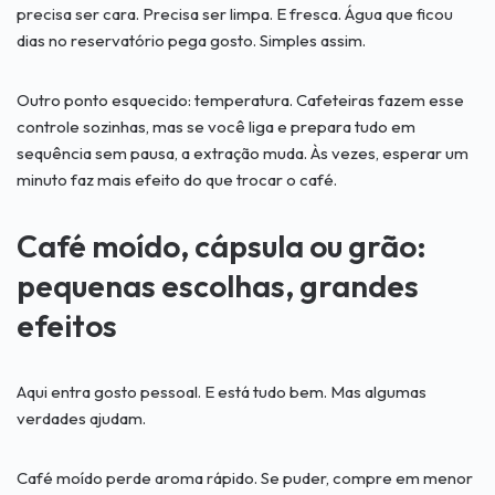
precisa ser cara. Precisa ser limpa. E fresca. Água que ficou
dias no reservatório pega gosto. Simples assim.
Outro ponto esquecido: temperatura. Cafeteiras fazem esse
controle sozinhas, mas se você liga e prepara tudo em
sequência sem pausa, a extração muda. Às vezes, esperar um
minuto faz mais efeito do que trocar o café.
Café moído, cápsula ou grão:
pequenas escolhas, grandes
efeitos
Aqui entra gosto pessoal. E está tudo bem. Mas algumas
verdades ajudam.
Café moído perde aroma rápido. Se puder, compre em menor