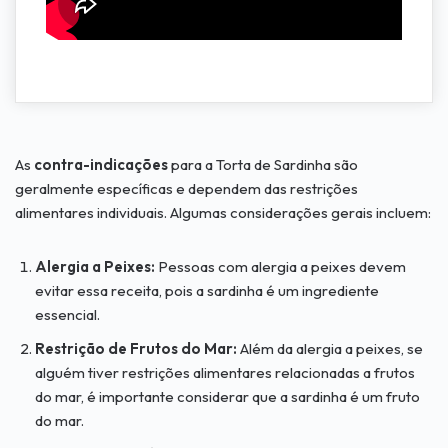
As
contra-indicações
para a Torta de Sardinha são
geralmente específicas e dependem das restrições
alimentares individuais. Algumas considerações gerais incluem:
Alergia a Peixes:
Pessoas com alergia a peixes devem
evitar essa receita, pois a sardinha é um ingrediente
essencial.
Restrição de Frutos do Mar:
Além da alergia a peixes, se
alguém tiver restrições alimentares relacionadas a frutos
do mar, é importante considerar que a sardinha é um fruto
do mar.