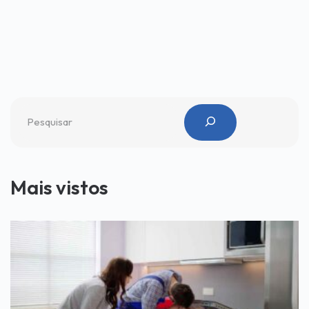
Mais vistos