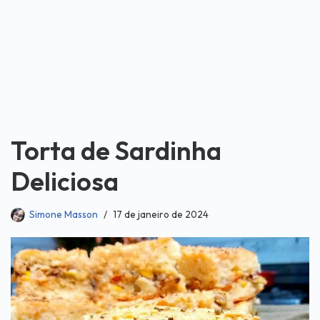
Torta de Sardinha
Deliciosa
Simone Masson
17 de janeiro de 2024