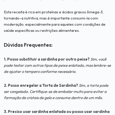
Esta receita é rica em proteínas e ácidos graxos ômega-3,
tornando-a nutritiva, mas é importante consumi-la com
moderação, especialmente para aqueles com condições de
saúde específicas ou restrições alimentares.
Dúvidas Frequentes:
1. Posso substituir a sardinha por outro peixe?
Sim, você
pode testar com outros tipos de peixe enlatado, mas lembre-se
de ajustar o tempero conforme necessário.
2. Posso enregelar a Torta de Sardinha?
Sim, a torta pode
ser congelada. Certifique-se de embalar muito para evitar a
formação de cristais de gelo e consuma dentro de um mês.
3. Preciso usar sardinha enlatada ou posso usar sardinha