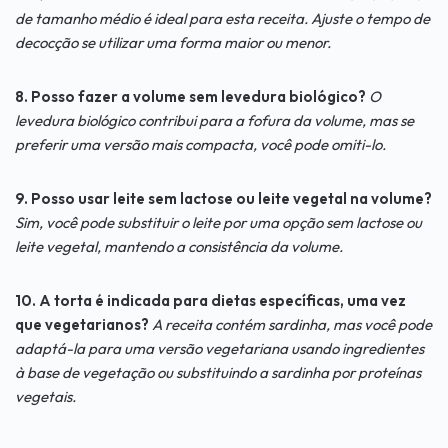
de tamanho médio é ideal para esta receita. Ajuste o tempo de
decocção se utilizar uma forma maior ou menor.
8. Posso fazer a volume sem levedura biológico?
O
levedura biológico contribui para a fofura da volume, mas se
preferir uma versão mais compacta, você pode omiti-lo.
9. Posso usar leite sem lactose ou leite vegetal na volume?
Sim, você pode substituir o leite por uma opção sem lactose ou
leite vegetal, mantendo a consistência da volume.
10. A torta é indicada para dietas específicas, uma vez
que vegetarianos?
A receita contém sardinha, mas você pode
adaptá-la para uma versão vegetariana usando ingredientes
à base de vegetação ou substituindo a sardinha por proteínas
vegetais.