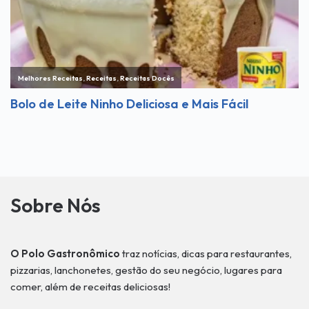
Sobre Nós
O Polo Gastronômico
traz notícias, dicas para restaurantes,
pizzarias, lanchonetes, gestão do seu negócio, lugares para
comer, além de receitas deliciosas!