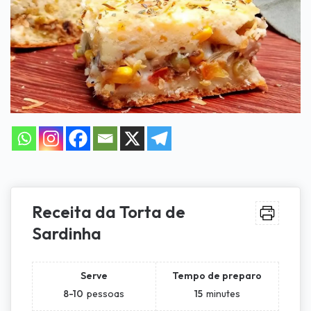
Receita da Torta de
Sardinha
Serve
Tempo de preparo
8-10
pessoas
15
minutes