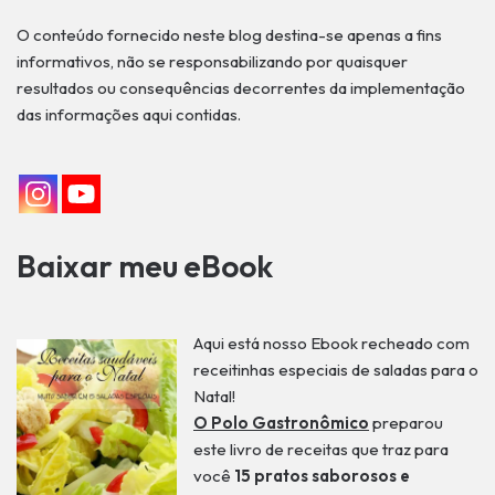
O conteúdo fornecido neste blog destina-se apenas a fins
informativos, não se responsabilizando por quaisquer
resultados ou consequências decorrentes da implementação
das informações aqui contidas.
Baixar meu eBook
Aqui está nosso Ebook recheado com
receitinhas especiais de saladas para o
Natal!
O Polo Gastronômico
preparou
este livro de receitas que traz para
você
15 pratos saborosos e