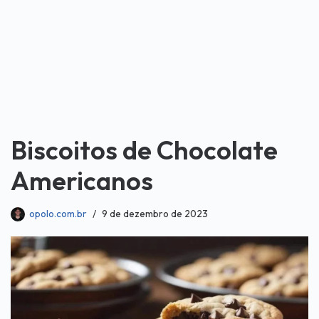
Biscoitos de Chocolate
Americanos
opolo.com.br
9 de dezembro de 2023