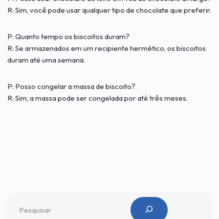
R: Sim, você pode usar qualquer tipo de chocolate que preferir.
P: Quanto tempo os biscoitos duram?
R: Se armazenados em um recipiente hermético, os biscoitos
duram até uma semana.
P: Posso congelar a massa de biscoito?
R: Sim, a massa pode ser congelada por até três meses.