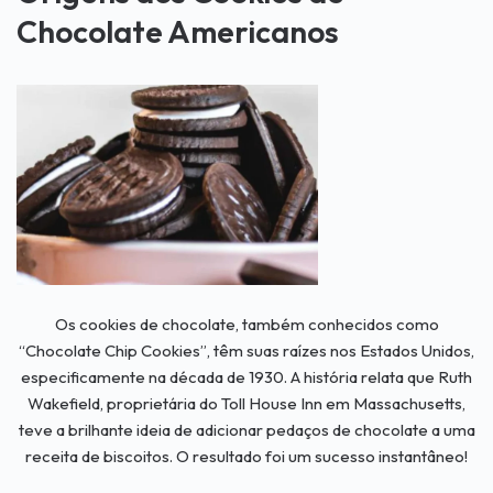
Chocolate Americanos
Os cookies de chocolate, também conhecidos como
“Chocolate Chip Cookies”, têm suas raízes nos Estados Unidos,
especificamente na década de 1930. A história relata que Ruth
Wakefield, proprietária do Toll House Inn em Massachusetts,
teve a brilhante ideia de adicionar pedaços de chocolate a uma
receita de biscoitos. O resultado foi um sucesso instantâneo!