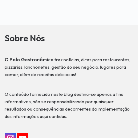
Sobre Nós
O Polo Gastronômico
traz notícias, dicas para restaurantes,
pizzarias, lanchonetes, gestão do seu negócio, lugares para
comer, além de receitas deliciosas!
O conteúdo fornecido neste blog destina-se apenas a fins
informativos, não se responsabilizando por quaisquer
resultados ou consequências decorrentes da implementação
das informações aqui contidas.