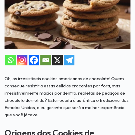
Oh, os irresistíveis cookies americanos de chocolate! Quem
consegue resistir a essas delícias crocantes por fora, mas
irresistivelmente macias por dentro, repletas de pedaços de
chocolate derretido? Esta receita é autêntica e tradicional dos
Estados Unidos, e eu garanto que será a melhor experiência
que você já teve
Origens dos Cookies de