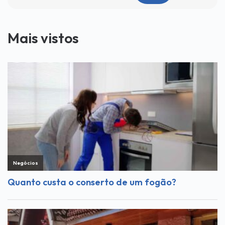
Mais vistos