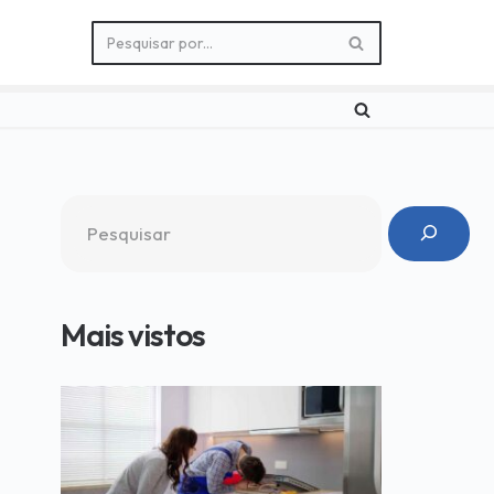
Mais vistos