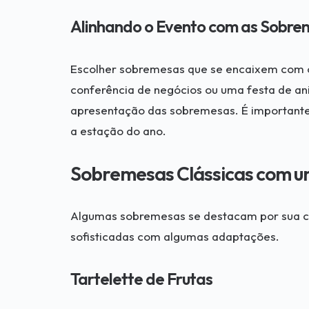
Alinhando o Evento com as Sobre
Escolher sobremesas que se encaixem com o
conferência de negócios ou uma festa de an
apresentação das sobremesas. É importante
a estação do ano.
Sobremesas Clássicas com u
Algumas sobremesas se destacam por sua c
sofisticadas com algumas adaptações.
Tartelette de Frutas