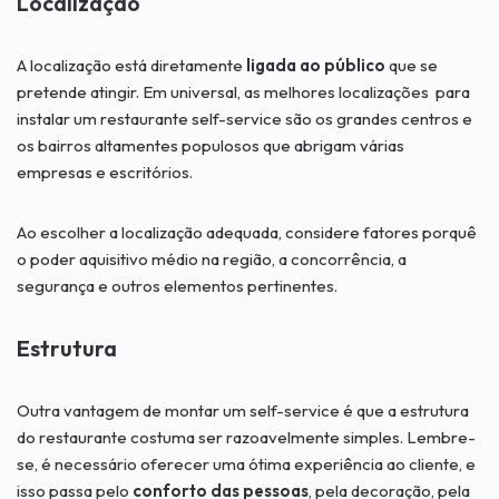
Localização
A localização está diretamente
ligada ao público
que se
pretende atingir. Em universal, as melhores localizações para
instalar um restaurante self-service são os grandes centros e
os bairros altamentes populosos que abrigam várias
empresas e escritórios.
Ao escolher a localização adequada, considere fatores porquê
o poder aquisitivo médio na região, a concorrência, a
segurança e outros elementos pertinentes.
Estrutura
Outra vantagem de montar um self-service é que a estrutura
do restaurante costuma ser razoavelmente simples. Lembre-
se, é necessário oferecer uma ótima experiência ao cliente, e
isso passa pelo
conforto das pessoas
, pela decoração, pela