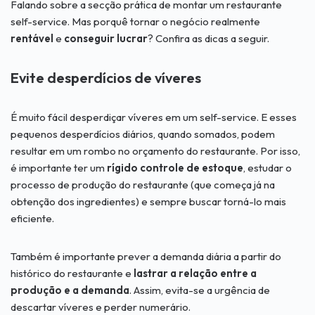
Falando sobre a secção prática de montar um restaurante
self-service. Mas porquê tornar o negócio realmente
rentável
e
conseguir lucrar
? Confira as dicas a seguir.
Evite desperdícios de víveres
É muito fácil desperdiçar víveres em um self-service. E esses
pequenos desperdícios diários, quando somados, podem
resultar em um rombo no orçamento do restaurante. Por isso,
é importante ter um
rígido controle de estoque
, estudar o
processo de produção do restaurante (que começa já na
obtenção dos ingredientes) e sempre buscar torná-lo mais
eficiente.
Também é importante prever a demanda diária a partir do
histórico do restaurante e
lastrar a relação entre a
produção e a demanda
. Assim, evita-se a urgência de
descartar víveres e perder numerário.