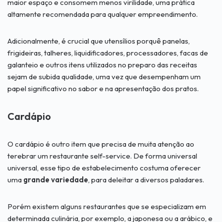
maior espaço e consomem menos virilidade, uma prática
altamente recomendada para qualquer empreendimento.
Adicionalmente, é crucial que utensílios porquê panelas,
frigideiras, talheres, liquidificadores, processadores, facas de
galanteio e outros itens utilizados no preparo das receitas
sejam de subida qualidade, uma vez que desempenham um
papel significativo no sabor e na apresentação dos pratos.
Cardápio
O cardápio é outro item que precisa de muita atenção ao
terebrar um restaurante self-service. De forma universal
universal, esse tipo de estabelecimento costuma oferecer
uma
grande variedade
, para deleitar a diversos paladares.
Porém existem alguns restaurantes que se especializam em
determinada culinária, por exemplo, a japonesa ou a arábico, e