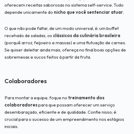
oferecem receitas saborosas no sistema self-service. Tudo
depende unicamente do
nicho que você sentenciar atuar
.
O que não pode faltar, de um modo universal, é: um buffet
recehado de saladas, os
clássicos da culinária brasileira
(porquê arroz, feijoeiro e massas) e uma flutuação de carnes.
Se quiser deleitar ainda mais, ofereça no final boas opções de
sobremesas e sucos feitos à partir da fruta.
Colaboradores
Para montar a equipe, foque no
treinamento dos
colaboradores
para que possam oferecer um serviço
desembaraçado, eficiente e de qualidade. Confie nisso; é
crucial para o sucesso de um empreendimento nos estágios
iniciais.