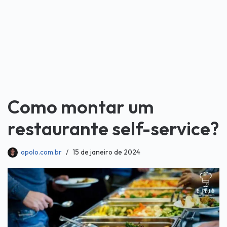
Como montar um
restaurante self-service?
opolo.com.br
15 de janeiro de 2024