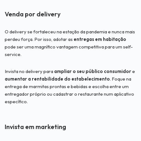
Venda por delivery
O delivery se fortaleceu na estação da pandemia e nunca mais
perdeu força. Por isso, adotar as
entregas em habitação
pode ser uma magnífico vantagem competitiva para um self-
service.
Invista no delivery para
ampliar o seu público consumidor
e
aumentar a rentabilidade do estabelecimento
. Foque na
entrega de marmitas prontas e bebidas e escolha entre um
entregador próprio ou cadastrar o restaurante num aplicativo
específico.
Invista em marketing