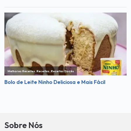
Sobre Nós