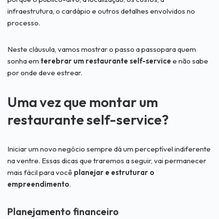
infraestrutura, o cardápio e outros detalhes envolvidos no
processo.
Neste cláusula, vamos mostrar o passo a passopara quem
sonha em
terebrar um restaurante self-service
e não sabe
por onde deve estrear.
Uma vez que montar um
restaurante self-service?
Iniciar um novo negócio sempre dá um perceptível indiferente
na ventre. Essas dicas que traremos a seguir, vai permanecer
mais fácil para você
planejar e estruturar o
empreendimento
.
Planejamento financeiro