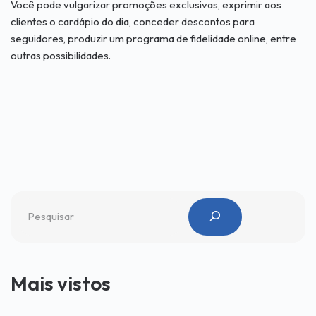
Você pode vulgarizar promoções exclusivas, exprimir aos
clientes o cardápio do dia, conceder descontos para
seguidores, produzir um programa de fidelidade online, entre
outras possibilidades.
Mais vistos