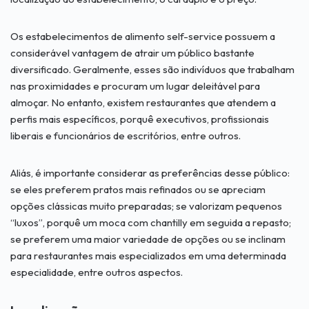
Os estabelecimentos de alimento self-service possuem a
considerável vantagem de atrair um público bastante
diversificado. Geralmente, esses são indivíduos que trabalham
nas proximidades e procuram um lugar deleitável para
almoçar. No entanto, existem restaurantes que atendem a
perfis mais específicos, porquê executivos, profissionais
liberais e funcionários de escritórios, entre outros.
Aliás, é importante considerar as preferências desse público:
se eles preferem pratos mais refinados ou se apreciam
opções clássicas muito preparadas; se valorizam pequenos
“luxos”, porquê um moca com chantilly em seguida a repasto;
se preferem uma maior variedade de opções ou se inclinam
para restaurantes mais especializados em uma determinada
especialidade, entre outros aspectos.