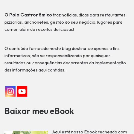
O Polo Gastronômico
traz notícias, dicas para restaurantes,
pizzarias, lanchonetes, gestão do seu negócio, lugares para
comer, além de receitas deliciosas!
O conteúdo fornecido neste blog destina-se apenas a fins
informativos, não se responsabilizando por quaisquer
resultados ou consequências decorrentes da implementação
das informações aqui contidas.
Baixar meu eBook
Aqui está nosso Ebook recheado com