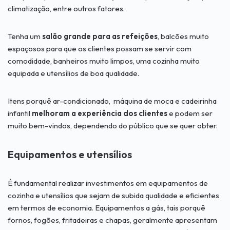
climatização, entre outros fatores.
Tenha um
salão grande para as refeições
, balcões muito
espaçosos para que os clientes possam se servir com
comodidade, banheiros muito limpos, uma cozinha muito
equipada e utensílios de boa qualidade.
Itens porquê ar-condicionado, máquina de moca e cadeirinha
infantil
melhoram a experiência dos clientes
e podem ser
muito bem-vindos, dependendo do público que se quer obter.
Equipamentos e utensílios
É fundamental realizar investimentos em equipamentos de
cozinha e utensílios que sejam de subida qualidade e eficientes
em termos de economia. Equipamentos a gás, tais porquê
fornos, fogões, fritadeiras e chapas, geralmente apresentam