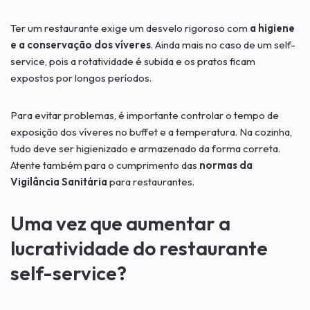
Ter um restaurante exige um desvelo rigoroso com
a higiene
e a conservação dos víveres
. Ainda mais no caso de um self-
service, pois a rotatividade é subida e os pratos ficam
expostos por longos períodos.
Para evitar problemas, é importante controlar o tempo de
exposição dos víveres no buffet e a temperatura. Na cozinha,
tudo deve ser higienizado e armazenado da forma correta.
Atente também para o cumprimento das
normas da
Vigilância Sanitária
para restaurantes.
Uma vez que aumentar a
lucratividade do restaurante
self-service?