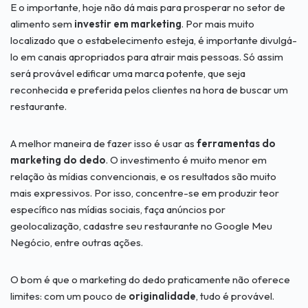
E o importante, hoje não dá mais para prosperar no setor de
alimento sem
investir em marketing
. Por mais muito
localizado que o estabelecimento esteja, é importante divulgá-
lo em canais apropriados para atrair mais pessoas. Só assim
será provável edificar uma marca potente, que seja
reconhecida e preferida pelos clientes na hora de buscar um
restaurante.
A melhor maneira de fazer isso é usar as
ferramentas do
marketing do dedo
. O investimento é muito menor em
relação às mídias convencionais, e os resultados são muito
mais expressivos. Por isso, concentre-se em produzir teor
específico nas mídias sociais, faça anúncios por
geolocalização, cadastre seu restaurante no Google Meu
Negócio, entre outras ações.
O bom é que o marketing do dedo praticamente não oferece
limites: com um pouco de
originalidade
, tudo é provável.