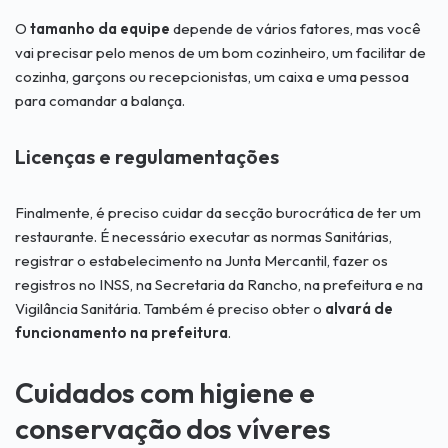
O
tamanho da equipe
depende de vários fatores, mas você
vai precisar pelo menos de um bom cozinheiro, um facilitar de
cozinha, garçons ou recepcionistas, um caixa e uma pessoa
para comandar a balança.
Licenças e regulamentações
Finalmente, é preciso cuidar da secção burocrática de ter um
restaurante. É necessário executar as normas Sanitárias,
registrar o estabelecimento na Junta Mercantil, fazer os
registros no INSS, na Secretaria da Rancho, na prefeitura e na
Vigilância Sanitária. Também é preciso obter o
alvará de
funcionamento na prefeitura
.
Cuidados com higiene e
conservação dos víveres