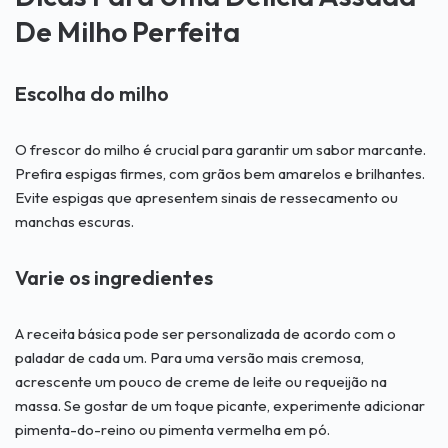
De Milho Perfeita
Escolha do milho
O frescor do milho é crucial para garantir um sabor marcante.
Prefira espigas firmes, com grãos bem amarelos e brilhantes.
Evite espigas que apresentem sinais de ressecamento ou
manchas escuras.
Varie os ingredientes
A receita básica pode ser personalizada de acordo com o
paladar de cada um. Para uma versão mais cremosa,
acrescente um pouco de creme de leite ou requeijão na
massa. Se gostar de um toque picante, experimente adicionar
pimenta-do-reino ou pimenta vermelha em pó.