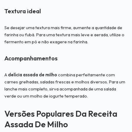
Textura ideal
Se desejar uma textura mais firme, aumente a quantidade de
farinha ou fubá. Para uma textura mais leve e aerada, utilize o
fermento em pó e não exagere na farinha.
Acompanhamentos
A
delícia assada de milho
combina perfeitamente com
carnes grelhadas, saladas frescas e molhos diversos. Para um
lanche mais completo, sirva acompanhada de uma salada
verde ou um molho de iogurte temperado.
Versões Populares Da Receita
Assada De Milho