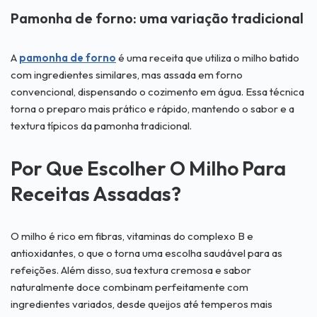
Pamonha de forno: uma variação tradicional
A
pamonha de forno
é uma receita que utiliza o milho batido
com ingredientes similares, mas assada em forno
convencional, dispensando o cozimento em água. Essa técnica
torna o preparo mais prático e rápido, mantendo o sabor e a
textura típicos da pamonha tradicional.
Por Que Escolher O Milho Para
Receitas Assadas?
O milho é rico em fibras, vitaminas do complexo B e
antioxidantes, o que o torna uma escolha saudável para as
refeições. Além disso, sua textura cremosa e sabor
naturalmente doce combinam perfeitamente com
ingredientes variados, desde queijos até temperos mais