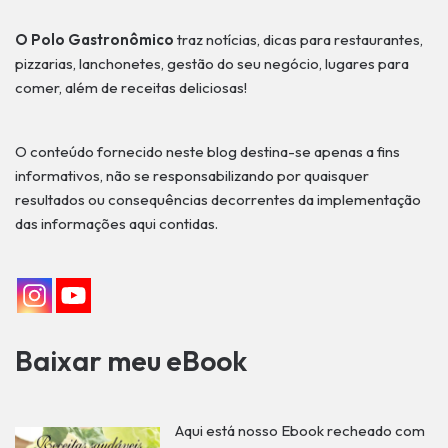
O Polo Gastronômico
traz notícias, dicas para restaurantes,
pizzarias, lanchonetes, gestão do seu negócio, lugares para
comer, além de receitas deliciosas!
O conteúdo fornecido neste blog destina-se apenas a fins
informativos, não se responsabilizando por quaisquer
resultados ou consequências decorrentes da implementação
das informações aqui contidas.
Baixar meu eBook
Aqui está nosso Ebook recheado com