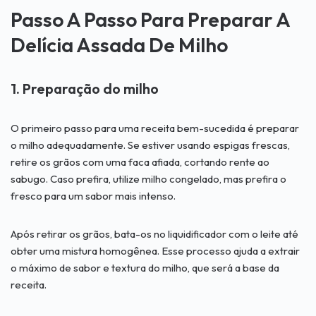
Passo A Passo Para Preparar A
Delícia Assada De Milho
1. Preparação do milho
O primeiro passo para uma receita bem-sucedida é preparar
o milho adequadamente. Se estiver usando espigas frescas,
retire os grãos com uma faca afiada, cortando rente ao
sabugo. Caso prefira, utilize milho congelado, mas prefira o
fresco para um sabor mais intenso.
Após retirar os grãos, bata-os no liquidificador com o leite até
obter uma mistura homogênea. Esse processo ajuda a extrair
o máximo de sabor e textura do milho, que será a base da
receita.