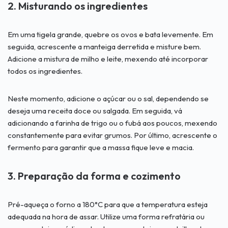
2. Misturando os ingredientes
Em uma tigela grande, quebre os ovos e bata levemente. Em
seguida, acrescente a manteiga derretida e misture bem.
Adicione a mistura de milho e leite, mexendo até incorporar
todos os ingredientes.
Neste momento, adicione o açúcar ou o sal, dependendo se
deseja uma receita doce ou salgada. Em seguida, vá
adicionando a farinha de trigo ou o fubá aos poucos, mexendo
constantemente para evitar grumos. Por último, acrescente o
fermento para garantir que a massa fique leve e macia.
3. Preparação da forma e cozimento
Pré-aqueça o forno a 180°C para que a temperatura esteja
adequada na hora de assar. Utilize uma forma refratária ou