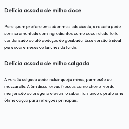
Delícia assada de milho doce
Para quem prefere um sabor mais adocicado, a receita pode
ser incrementada com ingredientes como coco ralado, leite
condensado ou até pedaços de goiabada. Essa versão é ideal
para sobremesas ou lanches da tarde.
Delícia assada de milho salgada
A versão salgada pode incluir queijo minas, parmesão ou
mozzarella. Além disso, ervas frescas como cheiro-verde,
manjericão ou orégano elevam o sabor, tornando o prato uma
ótima opção para refeições principais.