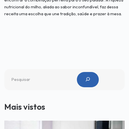
nutricional do milho, aliada ao sabor inconfundível, faz dessa
receita uma escolha que une tradição, saúde e prazer à mesa.
Mais vistos