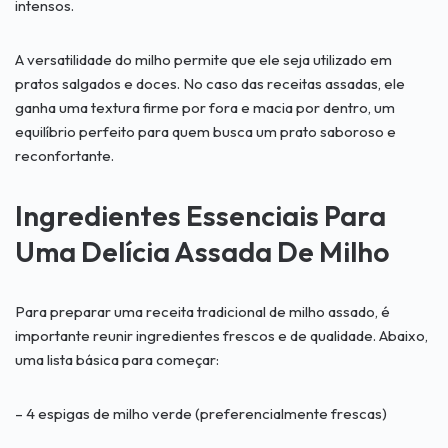
intensos.
A versatilidade do milho permite que ele seja utilizado em
pratos salgados e doces. No caso das receitas assadas, ele
ganha uma textura firme por fora e macia por dentro, um
equilíbrio perfeito para quem busca um prato saboroso e
reconfortante.
Ingredientes Essenciais Para
Uma Delícia Assada De Milho
Para preparar uma receita tradicional de milho assado, é
importante reunir ingredientes frescos e de qualidade. Abaixo,
uma lista básica para começar:
– 4 espigas de milho verde (preferencialmente frescas)