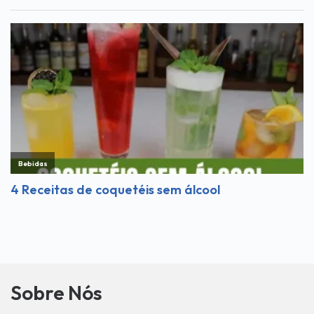
Sobre Nós