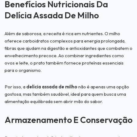
Benefícios Nutricionais Da
Delícia Assada De Milho
Além de saborosa, a receita é rica em nutrientes. O milho
oferece carboidratos complexos para energia prolongada,
fibras que ajudam na digestão e antioxidantes que combatem o
envelhecimento precoce. Ao combinar ingredientes como
ovos e leite, o prato também fornece proteínas essenciais
para o organismo.
Por isso, a
delícia assada de milho
não é apenas uma opção
gostosa, mas também saudável, ideal para quem busca uma
alimentação equilibrada sem abrir mão do sabor.
Armazenamento E Conservação