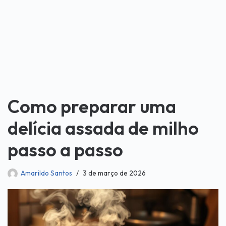
Como preparar uma
delícia assada de milho
passo a passo
Amarildo Santos
3 de março de 2026