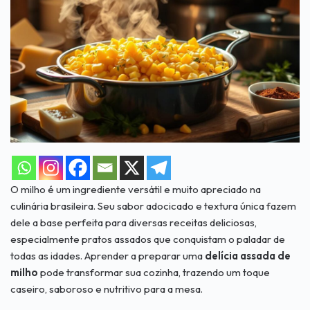
O milho é um ingrediente versátil e muito apreciado na
culinária brasileira. Seu sabor adocicado e textura única fazem
dele a base perfeita para diversas receitas deliciosas,
especialmente pratos assados que conquistam o paladar de
todas as idades. Aprender a preparar uma
delícia assada de
milho
pode transformar sua cozinha, trazendo um toque
caseiro, saboroso e nutritivo para a mesa.