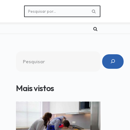
Mais vistos