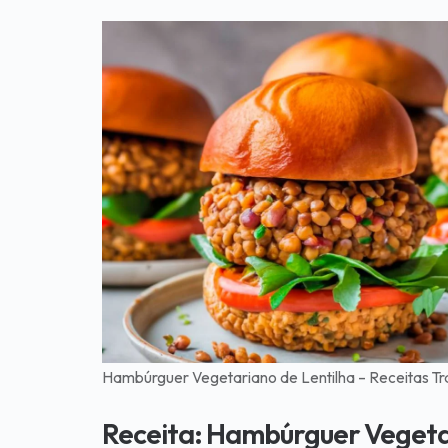
Hambúrguer Vegetariano de Lentilha – Receitas Tr
Receita: Hambúrguer Vegeta