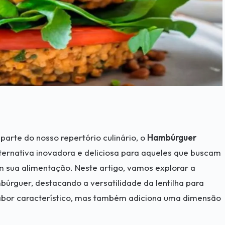
arte do nosso repertório culinário, o
Hambúrguer
ernativa inovadora e deliciosa para aqueles que buscam
m sua alimentação. Neste artigo, vamos explorar a
búrguer, destacando a versatilidade da lentilha para
sabor característico, mas também adiciona uma dimensão